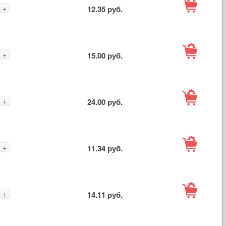
В
+
12.35 руб.
корзину
В
+
15.00 руб.
корзину
В
+
24.00 руб.
корзину
В
+
11.34 руб.
корзину
В
+
14.11 руб.
корзину