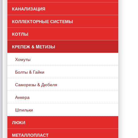
КАНАЛИЗАЦИЯ
КОЛЛЕКТОРНЫЕ СИСТЕМЫ
КОТЛЫ
КРЕПЕЖ & MЕТИЗЫ
Хомуты
Болты & Гайки
Саморезы & Дюбеля
Анкера
Шпильки
ЛЮКИ
МЕТАЛЛОПЛАСТ