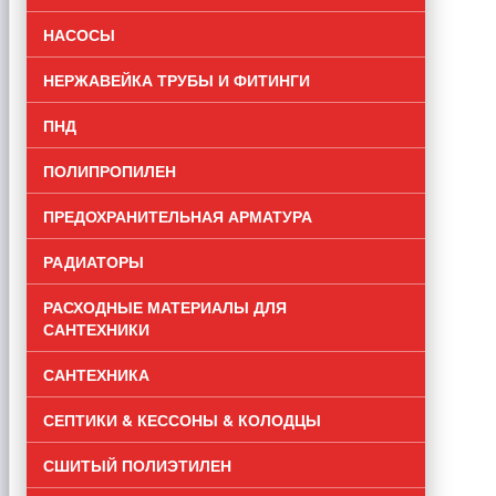
НАСОСЫ
НЕРЖАВЕЙКА ТРУБЫ И ФИТИНГИ
ПНД
ПОЛИПРОПИЛЕН
ПРЕДОХРАНИТЕЛЬНАЯ АРМАТУРА
РАДИАТОРЫ
РАСХОДНЫЕ МАТЕРИАЛЫ ДЛЯ
САНТЕХНИКИ
САНТЕХНИКА
СЕПТИКИ & КЕССОНЫ & КОЛОДЦЫ
СШИТЫЙ ПОЛИЭТИЛЕН