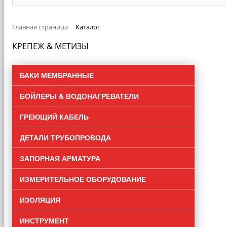
Главная страница
Каталог
КРЕПЕЖ & MЕТИЗЫ
БАКИ МЕМБРАННЫЕ
БОЙЛЕРЫ & ВОДОНАГРЕВАТЕЛИ
ГРЕЮЩИЙ КАБЕЛЬ
ДЕТАЛИ ТРУБОПРОВОДА
ЗАПОРНАЯ АРМАТУРА
ИЗМЕРИТЕЛЬНОЕ ОБОРУДОВАНИЕ
ИЗОЛЯЦИЯ
ИНСТРУМЕНТ