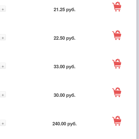
В
+
21.25 руб.
корзину
В
+
22.50 руб.
корзину
В
+
33.00 руб.
корзину
В
+
30.00 руб.
корзину
В
+
240.00 руб.
корзину