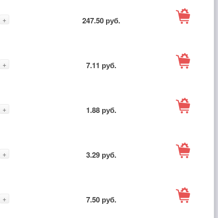
В
+
247.50 руб.
корзину
В
+
7.11 руб.
корзину
В
+
1.88 руб.
корзину
В
+
3.29 руб.
корзину
В
+
7.50 руб.
корзину