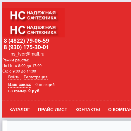
8 (4822) 79-06-59
8 (930) 175-30-01
ns_tver@mail.ru
Режим работы:
Пн-Пт: с 8:00 до 17:00
Сб: с 9:00 до 14:00
Войти
Регистрация
Ваш заказ:
0 позиций
на сумму:
0 руб.
КАТАЛОГ
ПРАЙС-ЛИСТ
КОНТАКТЫ
О КОМПА