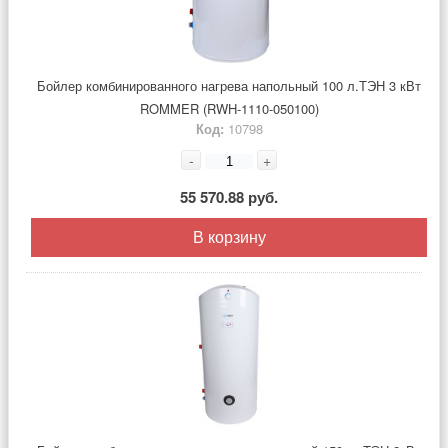
Бойлер комбинированного нагрева напольный 100 л.ТЭН 3 кВт
ROMMER (RWH-1110-050100)
Код:
10798
-
+
55 570.88 руб.
В корзину