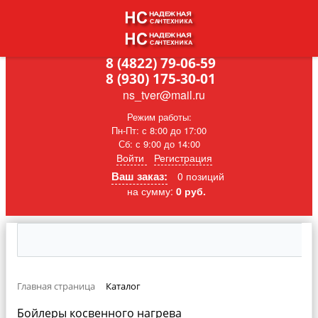
8 (4822) 79-06-59
8 (930) 175-30-01
ns_tver@mail.ru
Режим работы:
Пн-Пт: с 8:00 до 17:00
Сб: с 9:00 до 14:00
Войти
Регистрация
Ваш заказ:
0 позиций
на сумму:
0 руб.
Главная страница
Каталог
Бойлеры косвенного нагрева