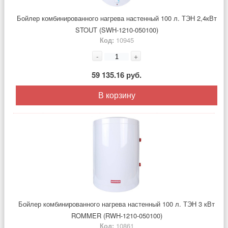
Бойлер комбинированного нагрева настенный 100 л. ТЭН 2,4кВт
STOUT (SWH-1210-050100)
Код:
10945
-
+
59 135.16 руб.
В корзину
Бойлер комбинированного нагрева настенный 100 л. ТЭН 3 кВт
ROMMER (RWH-1210-050100)
Код:
10861