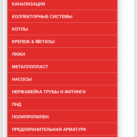
КАНАЛИЗАЦИЯ
КОЛЛЕКТОРНЫЕ СИСТЕМЫ
КОТЛЫ
КРЕПЕЖ & MЕТИЗЫ
ЛЮКИ
МЕТАЛЛОПЛАСТ
НАСОСЫ
НЕРЖАВЕЙКА ТРУБЫ И ФИТИНГИ
ПНД
ПОЛИПРОПИЛЕН
ПРЕДОХРАНИТЕЛЬНАЯ АРМАТУРА