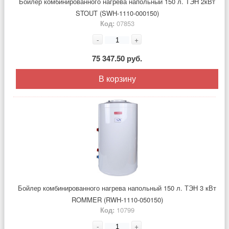
Бойлер комбинированного нагрева напольный 150 л. ТЭН 2кВт
STOUT (SWH-1110-000150)
Код:
07853
-
+
75 347.50 руб.
В корзину
Бойлер комбинированного нагрева напольный 150 л. ТЭН 3 кВт
ROMMER (RWH-1110-050150)
Код:
10799
-
+