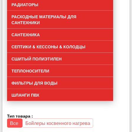
РАДИАТОРЫ
РАСХОДНЫЕ МАТЕРИАЛЫ ДЛЯ
САНТЕХНИКИ
САНТЕХНИКА
СЕПТИКИ & КЕССОНЫ & КОЛОДЦЫ
СШИТЫЙ ПОЛИЭТИЛЕН
ТЕПЛОНОСИТЕЛИ
ФИЛЬТРЫ ДЛЯ ВОДЫ
ШЛАНГИ ПВХ
Тип товара :
Все
Бойлеры косвенного нагрева