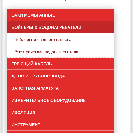
БАКИ МЕМБРАННЫЕ
БОЙЛЕРЫ & ВОДОНАГРЕВАТЕЛИ
Бойлеры косвенного нагрева
Электрические водонагреватели
ГРЕЮЩИЙ КАБЕЛЬ
ДЕТАЛИ ТРУБОПРОВОДА
ЗАПОРНАЯ АРМАТУРА
ИЗМЕРИТЕЛЬНОЕ ОБОРУДОВАНИЕ
ИЗОЛЯЦИЯ
ИНСТРУМЕНТ