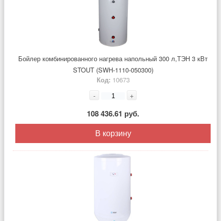
Бойлер комбинированного нагрева напольный 300 л,ТЭН 3 кВт
STOUT (SWH-1110-050300)
Код:
10673
-
+
108 436.61 руб.
В корзину