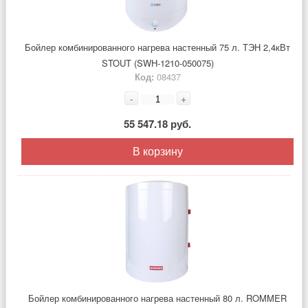
Бойлер комбинированного нагрева настенный 75 л. ТЭН 2,4кВт
STOUT (SWH-1210-050075)
Код:
08437
-
+
55 547.18 руб.
В корзину
Бойлер комбинированного нагрева настенный 80 л. ROMMER