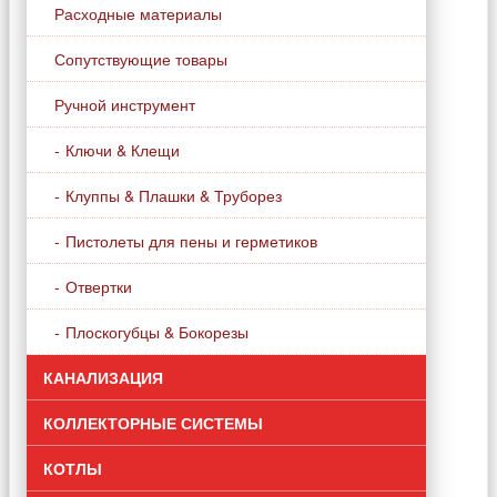
Расходные материалы
Сопутствующие товары
Ручной инструмент
Ключи & Клещи
Клуппы & Плашки & Труборез
Пистолеты для пены и герметиков
Отвертки
Плоскогубцы & Бокорезы
КАНАЛИЗАЦИЯ
КОЛЛЕКТОРНЫЕ СИСТЕМЫ
КОТЛЫ