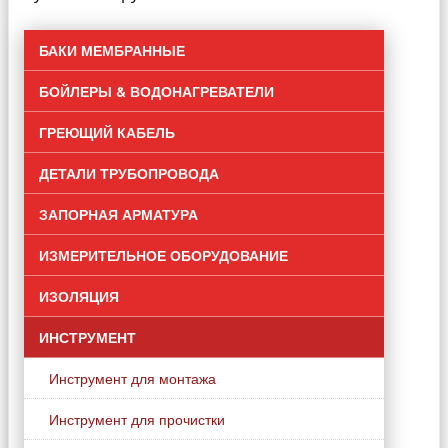
БАКИ МЕМБРАННЫЕ
БОЙЛЕРЫ & ВОДОНАГРЕВАТЕЛИ
ГРЕЮЩИЙ КАБЕЛЬ
ДЕТАЛИ ТРУБОПРОВОДА
ЗАПОРНАЯ АРМАТУРА
ИЗМЕРИТЕЛЬНОЕ ОБОРУДОВАНИЕ
ИЗОЛЯЦИЯ
ИНСТРУМЕНТ
Инструмент для монтажа
Инструмент для прочистки