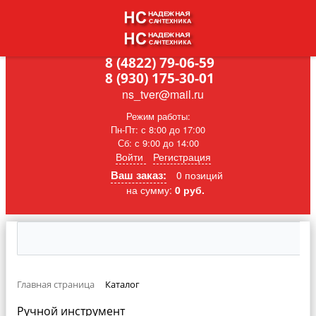
8 (4822) 79-06-59
8 (930) 175-30-01
ns_tver@mail.ru
Режим работы:
Пн-Пт: с 8:00 до 17:00
Сб: с 9:00 до 14:00
Войти
Регистрация
Ваш заказ:
0 позиций
на сумму:
0 руб.
Главная страница
Каталог
Ручной инструмент