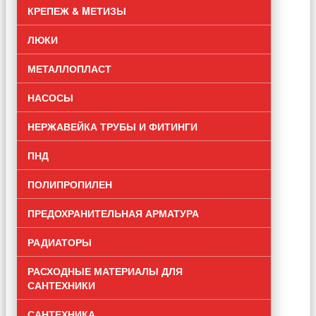
КРЕПЕЖ & MЕТИЗЫ
ЛЮКИ
МЕТАЛЛОПЛАСТ
НАСОСЫ
НЕРЖАВЕЙКА ТРУБЫ И ФИТИНГИ
ПНД
ПОЛИПРОПИЛЕН
ПРЕДОХРАНИТЕЛЬНАЯ АРМАТУРА
РАДИАТОРЫ
РАСХОДНЫЕ МАТЕРИАЛЫ ДЛЯ
САНТЕХНИКИ
САНТЕХНИКА