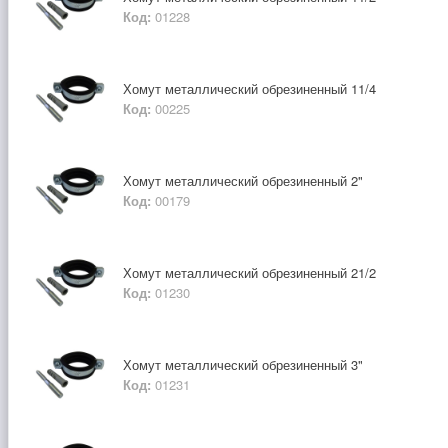
Код:
01228
Хомут металлический обрезиненный 11/4
Код:
00225
Хомут металлический обрезиненный 2"
Код:
00179
Хомут металлический обрезиненный 21/2
Код:
01230
Хомут металлический обрезиненный 3"
Код:
01231