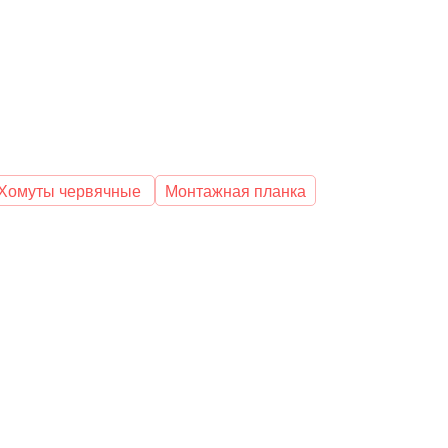
Хомуты червячные
Монтажная планка