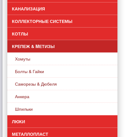
КАНАЛИЗАЦИЯ
КОЛЛЕКТОРНЫЕ СИСТЕМЫ
КОТЛЫ
КРЕПЕЖ & MЕТИЗЫ
Хомуты
Болты & Гайки
Саморезы & Дюбеля
Анкера
Шпильки
ЛЮКИ
МЕТАЛЛОПЛАСТ