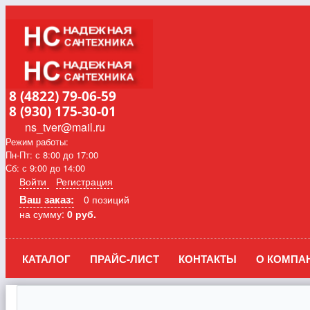
8 (4822) 79-06-59
8 (930) 175-30-01
ns_tver@mail.ru
Режим работы:
Пн-Пт: с 8:00 до 17:00
Сб: с 9:00 до 14:00
Войти
Регистрация
Ваш заказ:
0 позиций
на сумму:
0 руб.
КАТАЛОГ
ПРАЙС-ЛИСТ
КОНТАКТЫ
О КОМПА