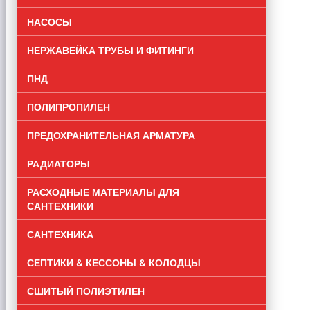
НАСОСЫ
НЕРЖАВЕЙКА ТРУБЫ И ФИТИНГИ
ПНД
ПОЛИПРОПИЛЕН
ПРЕДОХРАНИТЕЛЬНАЯ АРМАТУРА
РАДИАТОРЫ
РАСХОДНЫЕ МАТЕРИАЛЫ ДЛЯ
САНТЕХНИКИ
САНТЕХНИКА
СЕПТИКИ & КЕССОНЫ & КОЛОДЦЫ
СШИТЫЙ ПОЛИЭТИЛЕН