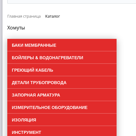
Главная страница
Каталог
Хомуты
БАКИ МЕМБРАННЫЕ
БОЙЛЕРЫ & ВОДОНАГРЕВАТЕЛИ
ГРЕЮЩИЙ КАБЕЛЬ
ДЕТАЛИ ТРУБОПРОВОДА
ЗАПОРНАЯ АРМАТУРА
ИЗМЕРИТЕЛЬНОЕ ОБОРУДОВАНИЕ
ИЗОЛЯЦИЯ
ИНСТРУМЕНТ