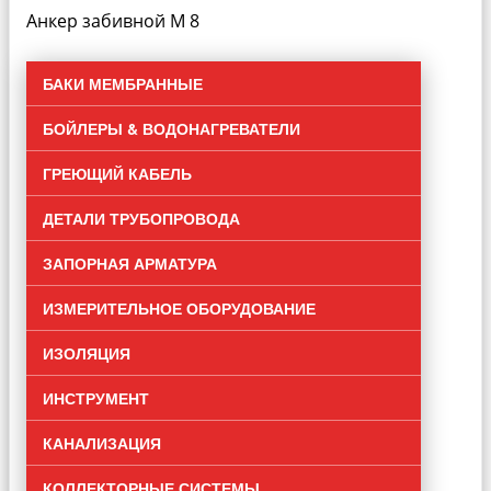
Анкер забивной М 8
БАКИ МЕМБРАННЫЕ
БОЙЛЕРЫ & ВОДОНАГРЕВАТЕЛИ
ГРЕЮЩИЙ КАБЕЛЬ
ДЕТАЛИ ТРУБОПРОВОДА
ЗАПОРНАЯ АРМАТУРА
ИЗМЕРИТЕЛЬНОЕ ОБОРУДОВАНИЕ
ИЗОЛЯЦИЯ
ИНСТРУМЕНТ
КАНАЛИЗАЦИЯ
КОЛЛЕКТОРНЫЕ СИСТЕМЫ