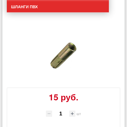
ШЛАНГИ ПВХ
15 руб.
шт