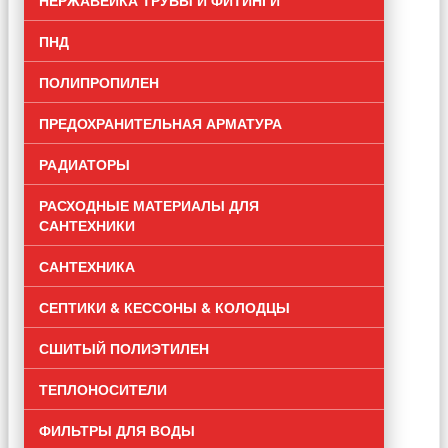
ПНД
ПОЛИПРОПИЛЕН
ПРЕДОХРАНИТЕЛЬНАЯ АРМАТУРА
РАДИАТОРЫ
РАСХОДНЫЕ МАТЕРИАЛЫ ДЛЯ
САНТЕХНИКИ
САНТЕХНИКА
СЕПТИКИ & КЕССОНЫ & КОЛОДЦЫ
СШИТЫЙ ПОЛИЭТИЛЕН
ТЕПЛОНОСИТЕЛИ
ФИЛЬТРЫ ДЛЯ ВОДЫ