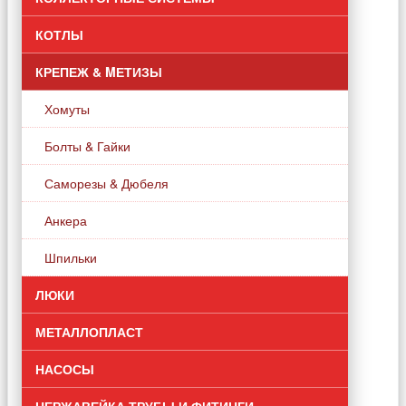
КОТЛЫ
КРЕПЕЖ & MЕТИЗЫ
Хомуты
Болты & Гайки
Саморезы & Дюбеля
Анкера
Шпильки
ЛЮКИ
МЕТАЛЛОПЛАСТ
НАСОСЫ
НЕРЖАВЕЙКА ТРУБЫ И ФИТИНГИ