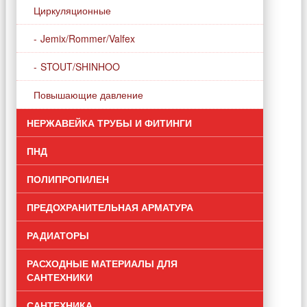
Циркуляционные
Jemix/Rommer/Valfex
STOUT/SHINHOO
Повышающие давление
НЕРЖАВЕЙКА ТРУБЫ И ФИТИНГИ
ПНД
ПОЛИПРОПИЛЕН
ПРЕДОХРАНИТЕЛЬНАЯ АРМАТУРА
РАДИАТОРЫ
РАСХОДНЫЕ МАТЕРИАЛЫ ДЛЯ
САНТЕХНИКИ
САНТЕХНИКА