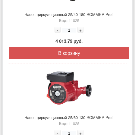
Насос циркуляционный 25/40-180 ROMMER Profi
Код:
11025
-
+
4 013.79 руб.
В корзину
Насос циркуляционный 25/60-130 ROMMER Profi
Код:
11028
-
+