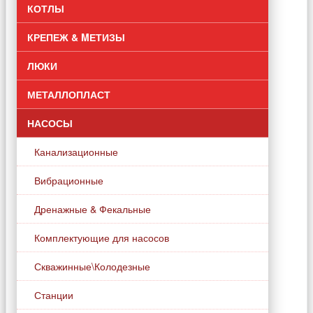
КОТЛЫ
КРЕПЕЖ & MЕТИЗЫ
ЛЮКИ
МЕТАЛЛОПЛАСТ
НАСОСЫ
Канализационные
Вибрационные
Дренажные & Фекальные
Комплектующие для насосов
Скважинные\Колодезные
Станции