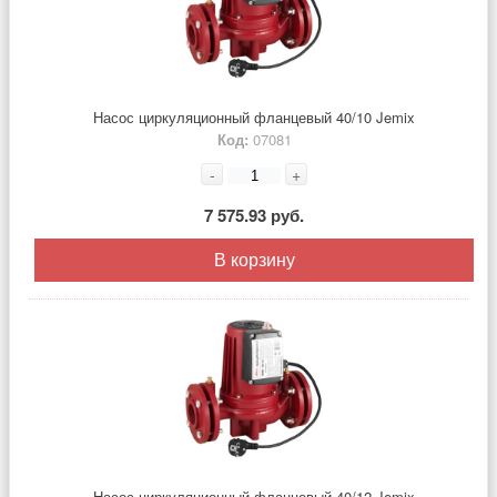
Насос циркуляционный фланцевый 40/10 Jemix
Код:
07081
-
+
7 575.93 руб.
В корзину
Насос циркуляционный фланцевый 40/12 Jemix