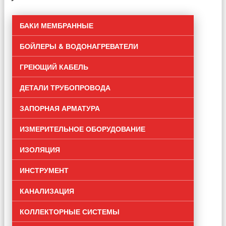
БАКИ МЕМБРАННЫЕ
БОЙЛЕРЫ & ВОДОНАГРЕВАТЕЛИ
ГРЕЮЩИЙ КАБЕЛЬ
ДЕТАЛИ ТРУБОПРОВОДА
ЗАПОРНАЯ АРМАТУРА
ИЗМЕРИТЕЛЬНОЕ ОБОРУДОВАНИЕ
ИЗОЛЯЦИЯ
ИНСТРУМЕНТ
КАНАЛИЗАЦИЯ
КОЛЛЕКТОРНЫЕ СИСТЕМЫ