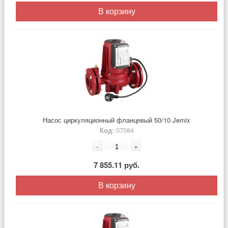
В корзину
Насос циркуляционный фланцевый 50/10 Jemix
Код:
07084
-
+
7 855.11 руб.
В корзину