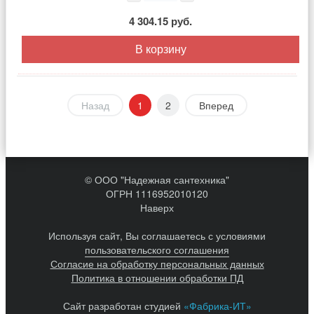
4 304.15 руб.
В корзину
Назад
1
2
Вперед
© ООО "Надежная сантехника"
ОГРН 1116952010120
Наверх
Используя сайт, Вы соглашаетесь с условиями
пользовательского соглашения
Согласие на обработку персональных данных
Политика в отношении обработки ПД
Сайт разработан студией
«Фабрика-ИТ»