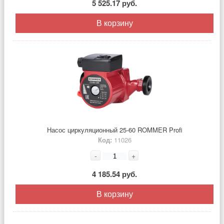
5 525.17 руб.
В корзину
Насос циркуляционный 25-60 ROMMER Profi
Код:
11026
-
+
4 185.54 руб.
В корзину